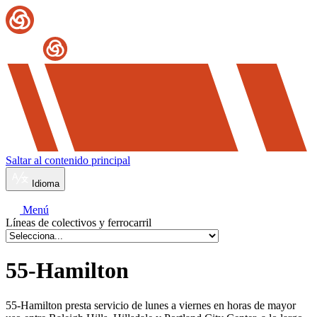
Saltar al contenido principal
Idioma
Menú
Líneas de colectivos y ferrocarril
55-Hamilton
55-Hamilton presta servicio de lunes a viernes en horas de mayor