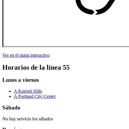
Ver en el mapa interactivo
Horarios de la línea 55
Lunes a viernes
A Raleigh Hills
A Portland City Center
Sábado
No hay servicio los sábados