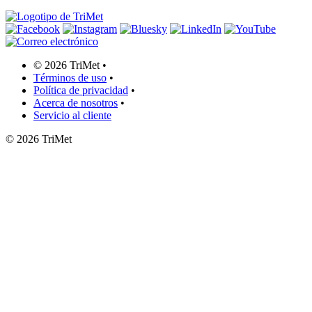
©
2026 TriMet
•
Términos de uso
•
Política de privacidad
•
Acerca de nosotros
•
Servicio al cliente
©
2026 TriMet