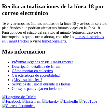
Reciba actualizaciones de la línea 18 por
correo electrónico
Te enviaremos las últimas noticias de la línea 18 y avisos de servicio
planificados que podrían afectar tus futuros viajes en la línea 18.
Para conocer el estado del servicio al minuto (retrasos, desvíos e
interrupciones que ocurren ahora), consulte las
alertas de servicios
en TransitTracker
o visite
trimet.org/alerts
.
Más información
Próximas llegadas desde TransitTracker
Descripción detallada de la ruta
Cómo montar en colectivo
Características de accesibilidad
¿Lleva su bicicleta?
Servicios de TriMet durante las fiestas
Consejos para viajar en invierno