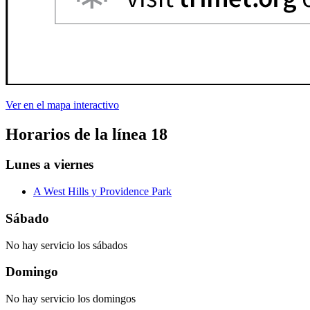
Ver en el mapa interactivo
Horarios de la línea 18
Lunes a viernes
A West Hills y Providence Park
Sábado
No hay servicio los sábados
Domingo
No hay servicio los domingos