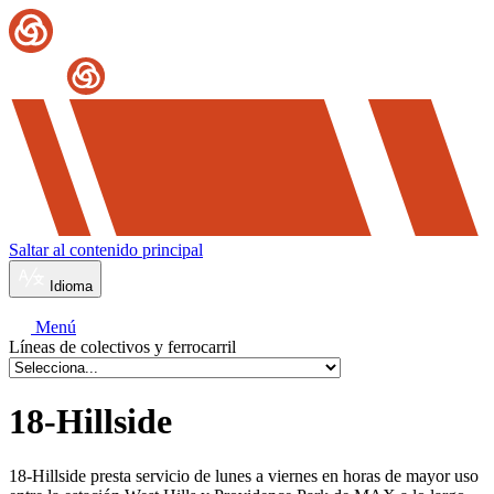
Saltar al contenido principal
Idioma
Menú
Líneas de colectivos y ferrocarril
18-Hillside
18-Hillside presta servicio de lunes a viernes en horas de mayor uso