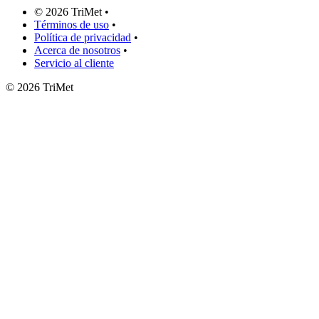
©
2026 TriMet
•
Términos de uso
•
Política de privacidad
•
Acerca de nosotros
•
Servicio al cliente
©
2026 TriMet